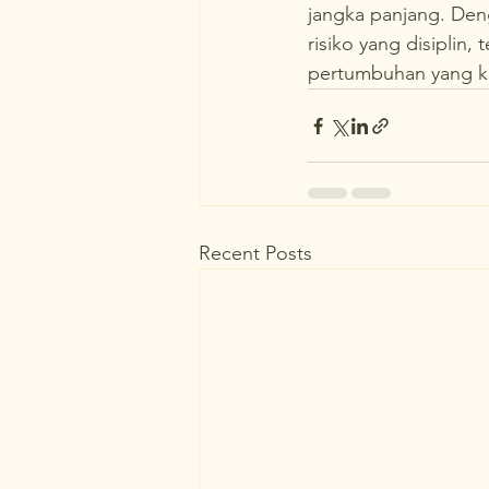
jangka panjang. Den
risiko yang disiplin
pertumbuhan yang k
Recent Posts