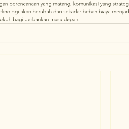
gan perencanaan yang matang, komunikasi yang strategis
, teknologi akan berubah dari sekadar beban biaya menjad
okoh bagi perbankan masa depan.