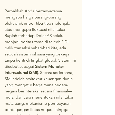
Pernahkah Anda bertanya-tanya 
mengapa harga barang-barang 
elektronik impor tiba-tiba melonjak, 
atau mengapa fluktuasi nilai tukar 
Rupiah terhadap Dolar AS selalu 
menjadi berita utama di televisi? Di 
balik transaksi sehari-hari kita, ada 
sebuah sistem raksasa yang bekerja 
tanpa henti di tingkat global. Sistem ini 
disebut sebagai 
Sistem Moneter 
Internasional (SMI)
. Secara sederhana, 
SMI adalah arsitektur keuangan dunia 
yang mengatur bagaimana negara-
negara berinteraksi secara finansial—
mulai dari cara menentukan nilai tukar 
mata uang, mekanisme pembayaran 
perdagangan lintas negara, hingga 