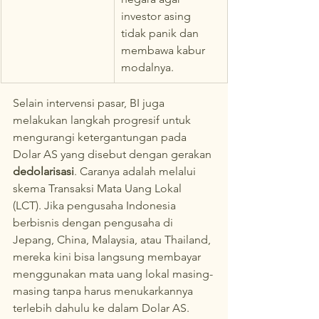
investor asing 
tidak panik dan 
membawa kabur 
modalnya.
Selain intervensi pasar, BI juga 
melakukan langkah progresif untuk 
mengurangi ketergantungan pada 
Dolar AS yang disebut dengan gerakan 
dedolarisasi
. Caranya adalah melalui 
skema Transaksi Mata Uang Lokal 
(LCT). Jika pengusaha Indonesia 
berbisnis dengan pengusaha di 
Jepang, China, Malaysia, atau Thailand, 
mereka kini bisa langsung membayar 
menggunakan mata uang lokal masing-
masing tanpa harus menukarkannya 
terlebih dahulu ke dalam Dolar AS. 