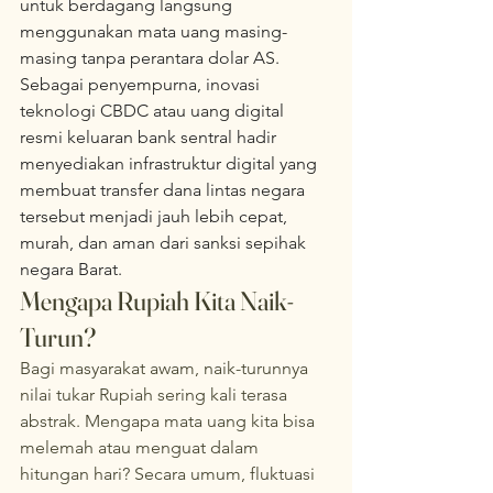
untuk berdagang langsung 
menggunakan mata uang masing-
masing tanpa perantara dolar AS. 
Sebagai penyempurna, inovasi 
teknologi CBDC atau uang digital 
resmi keluaran bank sentral hadir 
menyediakan infrastruktur digital yang 
membuat transfer dana lintas negara 
tersebut menjadi jauh lebih cepat, 
murah, dan aman dari sanksi sepihak 
negara Barat.  
Mengapa Rupiah Kita Naik-
Turun?
Bagi masyarakat awam, naik-turunnya 
nilai tukar Rupiah sering kali terasa 
abstrak. Mengapa mata uang kita bisa 
melemah atau menguat dalam 
hitungan hari? Secara umum, fluktuasi 