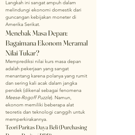
Langkah ini sangat ampuh dalam 
melindungi ekonomi domestik dari 
guncangan kebijakan moneter di 
Amerika Serikat.
Menebak Masa Depan: 
Bagaimana Ekonom Meramal 
Nilai Tukar?
Memprediksi nilai kurs masa depan 
adalah pekerjaan yang sangat 
menantang karena polanya yang rumit 
dan sering kali acak dalam jangka 
pendek (dikenal sebagai fenomena 
Meese-Rogoff Puzzle
). Namun, 
ekonom memiliki beberapa alat 
teoretis dan teknologi canggih untuk 
memperkirakannya.
Teori Paritas Daya Beli (Purchasing 