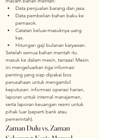
macam bahan mentah:  
Data penjualan barang dan jasa.  
Data pembelian bahan baku ke 
pemasok.  
Catatan keluar-masuknya uang 
kas.  
Hitungan gaji bulanan karyawan.  
Setelah semua bahan mentah itu 
masuk ke dalam mesin, tarraaa! Mesin 
ini mengeluarkan tiga informasi 
penting yang siap dipakai bos 
perusahaan untuk mengambil 
keputusan: informasi operasi harian, 
laporan untuk internal manajemen, 
serta laporan keuangan resmi untuk 
pihak luar (seperti bank atau 
pemerintah).  
Zaman Dulu vs. Zaman 