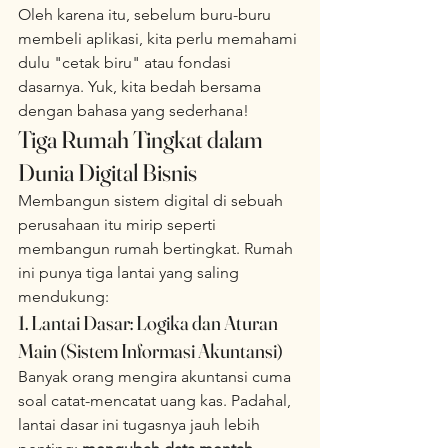
Oleh karena itu, sebelum buru-buru 
membeli aplikasi, kita perlu memahami 
dulu "cetak biru" atau fondasi 
dasarnya. Yuk, kita bedah bersama 
dengan bahasa yang sederhana!  
Tiga Rumah Tingkat dalam 
Dunia Digital Bisnis
Membangun sistem digital di sebuah 
perusahaan itu mirip seperti 
membangun rumah bertingkat. Rumah 
ini punya tiga lantai yang saling 
mendukung:  
1. Lantai Dasar: Logika dan Aturan 
Main (Sistem Informasi Akuntansi)
Banyak orang mengira akuntansi cuma 
soal catat-mencatat uang kas. Padahal, 
lantai dasar ini tugasnya jauh lebih 