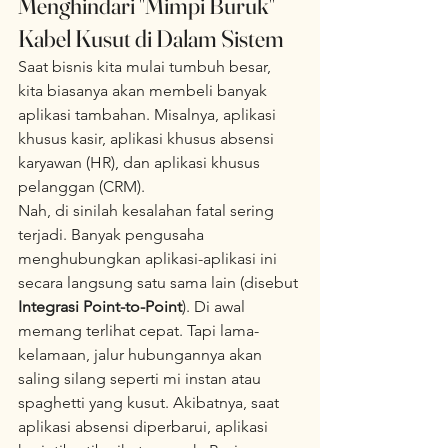
Menghindari "Mimpi Buruk" 
Kabel Kusut di Dalam Sistem
Saat bisnis kita mulai tumbuh besar, 
kita biasanya akan membeli banyak 
aplikasi tambahan. Misalnya, aplikasi 
khusus kasir, aplikasi khusus absensi 
karyawan (HR), dan aplikasi khusus 
pelanggan (CRM).  
Nah, di sinilah kesalahan fatal sering 
terjadi. Banyak pengusaha 
menghubungkan aplikasi-aplikasi ini 
secara langsung satu sama lain (disebut 
Integrasi Point-to-Point
). Di awal 
memang terlihat cepat. Tapi lama-
kelamaan, jalur hubungannya akan 
saling silang seperti mi instan atau 
spaghetti yang kusut. Akibatnya, saat 
aplikasi absensi diperbarui, aplikasi 