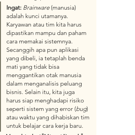
Ingat:
Brainware
 (manusia) 
adalah kunci utamanya. 
Karyawan atau tim kita harus 
dipastikan mampu dan paham 
cara memakai sistemnya. 
Secanggih apa pun aplikasi 
yang dibeli, ia tetaplah benda 
mati yang tidak bisa 
menggantikan otak manusia 
dalam menganalisis peluang 
bisnis. Selain itu, kita juga 
harus siap menghadapi risiko 
seperti sistem yang error (
bug
) 
atau waktu yang dihabiskan tim 
untuk belajar cara kerja baru.  