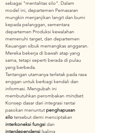
sebagai "mentalitas silo". Dalam 
model ini, departemen Pemasaran 
mungkin menjanjikan langit dan bumi 
kepada pelanggan, sementara 
departemen Produksi kewalahan 
memenuhi target, dan departemen 
Keuangan sibuk memangkas anggaran. 
Mereka bekerja di bawah atap yang 
sama, tetapi seperti berada di pulau 
yang berbeda.
Tantangan utamanya terletak pada rasa 
enggan untuk berbagi kendali dan 
informasi. Mengubah ini 
membutuhkan perombakan 
mindset
. 
Konsep dasar dari integrasi rantai 
pasokan menuntut 
penghapusan 
silo
 tersebut demi menciptakan 
interkoneksi fungsi
 dan 
interdependensi
 (saling 