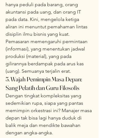
hanya peduli pada barang, orang 
akuntansi pada uang, dan orang IT 
pada data. Kini, mengelola ketiga 
aliran ini menuntut pemahaman lintas 
disiplin ilmu bisnis yang kuat. 
Pemasaran memengaruhi permintaan 
(informasi), yang menentukan jadwal 
produksi (material), yang pada 
gilirannya berdampak pada arus kas 
(uang). Semuanya terjalin erat.
5. Wajah Pemimpin Masa Depan: 
Sang Pelatih dan Guru Filosofis
Dengan tingkat kompleksitas yang 
sedemikian rupa, siapa yang pantas 
memimpin orkestrasi ini? Manajer masa 
depan tak bisa lagi hanya duduk di 
balik meja dan mendikte bawahan 
dengan angka-angka.