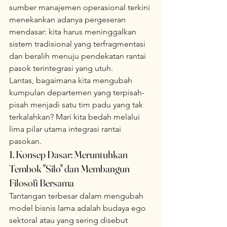
sumber manajemen operasional terkini 
menekankan adanya pergeseran 
mendasar: kita harus meninggalkan 
sistem tradisional yang terfragmentasi 
dan beralih menuju pendekatan rantai 
pasok terintegrasi yang utuh.
Lantas, bagaimana kita mengubah 
kumpulan departemen yang terpisah-
pisah menjadi satu tim padu yang tak 
terkalahkan? Mari kita bedah melalui 
lima pilar utama integrasi rantai 
pasokan.
1. Konsep Dasar: Meruntuhkan 
Tembok "Silo" dan Membangun 
Filosofi Bersama
Tantangan terbesar dalam mengubah 
model bisnis lama adalah budaya ego 
sektoral atau yang sering disebut 