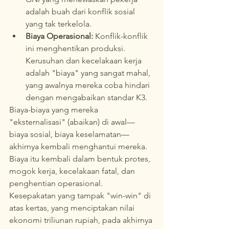
adalah buah dari konflik sosial 
yang tak terkelola.
Biaya Operasional:
 Konflik-konflik 
ini menghentikan produksi. 
Kerusuhan dan kecelakaan kerja 
adalah "biaya" yang sangat mahal, 
yang awalnya mereka coba hindari 
dengan mengabaikan standar K3.
Biaya-biaya yang mereka 
"eksternalisasi" (abaikan) di awal—
biaya sosial, biaya keselamatan—
akhirnya kembali menghantui mereka. 
Biaya itu kembali dalam bentuk protes, 
mogok kerja, kecelakaan fatal, dan 
penghentian operasional.
Kesepakatan yang tampak "win-win" di 
atas kertas, yang menciptakan nilai 
ekonomi triliunan rupiah, pada akhirnya 