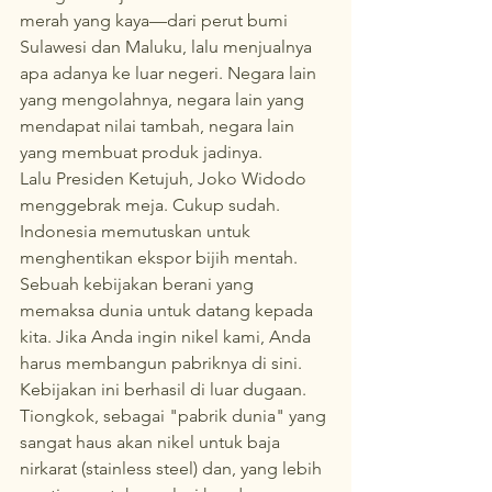
merah yang kaya—dari perut bumi 
Sulawesi dan Maluku, lalu menjualnya 
apa adanya ke luar negeri. Negara lain 
yang mengolahnya, negara lain yang 
mendapat nilai tambah, negara lain 
yang membuat produk jadinya.
Lalu Presiden Ketujuh, Joko Widodo 
menggebrak meja. Cukup sudah. 
Indonesia memutuskan untuk 
menghentikan ekspor bijih mentah. 
Sebuah kebijakan berani yang 
memaksa dunia untuk datang kepada 
kita. Jika Anda ingin nikel kami, Anda 
harus membangun pabriknya di sini.
Kebijakan ini berhasil di luar dugaan. 
Tiongkok, sebagai "pabrik dunia" yang 
sangat haus akan nikel untuk baja 
nirkarat (stainless steel) dan, yang lebih 