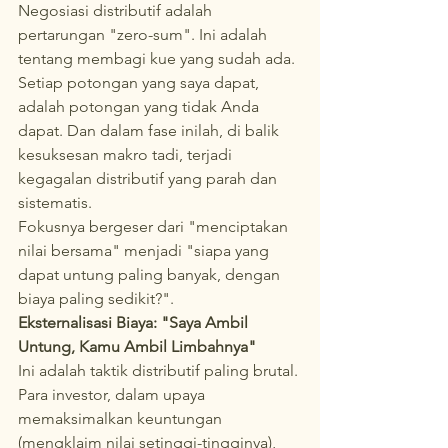
Negosiasi distributif adalah 
pertarungan "zero-sum". Ini adalah 
tentang membagi kue yang sudah ada. 
Setiap potongan yang saya dapat, 
adalah potongan yang tidak Anda 
dapat. Dan dalam fase inilah, di balik 
kesuksesan makro tadi, terjadi 
kegagalan distributif yang parah dan 
sistematis.
Fokusnya bergeser dari "menciptakan 
nilai bersama" menjadi "siapa yang 
dapat untung paling banyak, dengan 
biaya paling sedikit?".
Eksternalisasi Biaya: "Saya Ambil 
Untung, Kamu Ambil Limbahnya"
Ini adalah taktik distributif paling brutal. 
Para investor, dalam upaya 
memaksimalkan keuntungan 
(mengklaim nilai setinggi-tingginya), 