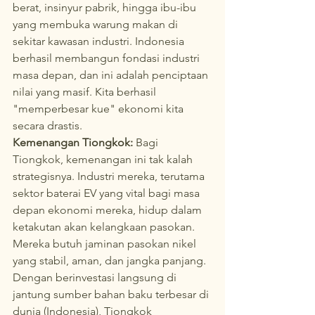
berat, insinyur pabrik, hingga ibu-ibu 
yang membuka warung makan di 
sekitar kawasan industri. Indonesia 
berhasil membangun fondasi industri 
masa depan, dan ini adalah penciptaan 
nilai yang masif. Kita berhasil 
"memperbesar kue" ekonomi kita 
secara drastis.
Kemenangan Tiongkok:
 Bagi 
Tiongkok, kemenangan ini tak kalah 
strategisnya. Industri mereka, terutama 
sektor baterai EV yang vital bagi masa 
depan ekonomi mereka, hidup dalam 
ketakutan akan kelangkaan pasokan. 
Mereka butuh jaminan pasokan nikel 
yang stabil, aman, dan jangka panjang.
Dengan berinvestasi langsung di 
jantung sumber bahan baku terbesar di 
dunia (Indonesia), Tiongkok 