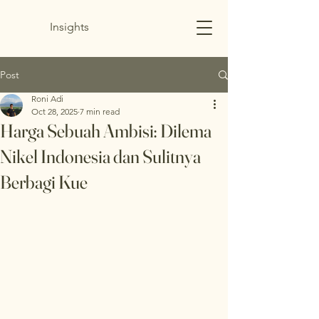
Insights
Post
Roni Adi
Oct 28, 2025
7 min read
Harga Sebuah Ambisi: Dilema
Nikel Indonesia dan Sulitnya
Berbagi Kue