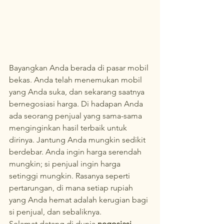
Bayangkan Anda berada di pasar mobil 
bekas. Anda telah menemukan mobil 
yang Anda suka, dan sekarang saatnya 
bernegosiasi harga. Di hadapan Anda 
ada seorang penjual yang sama-sama 
menginginkan hasil terbaik untuk 
dirinya. Jantung Anda mungkin sedikit 
berdebar. Anda ingin harga serendah 
mungkin; si penjual ingin harga 
setinggi mungkin. Rasanya seperti 
pertarungan, di mana setiap rupiah 
yang Anda hemat adalah kerugian bagi 
si penjual, dan sebaliknya.
Selamat datang di dunia 
negosiasi 