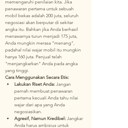
memengaruhi penilaian kita. Jika 
penawaran pertama untuk sebuah 
mobil bekas adalah 200 juta, seluruh 
negosiasi akan berputar di sekitar 
angka itu. Bahkan jika Anda berhasil 
menawarnya turun menjadi 175 juta, 
Anda mungkin merasa "menang", 
padahal nilai wajar mobil itu mungkin 
hanya 160 juta. Penjual telah 
"menjangkarkan" Anda pada angka 
yang tinggi.
Cara Menggunakan Secara Etis:
Lakukan Riset Anda:
 Jangan 
pernah membuat penawaran 
pertama kecuali Anda tahu nilai 
wajar dari apa yang Anda 
negosiasikan.
Agresif, Namun Kredibel:
 Jangkar 
Anda harus ambisius untuk 