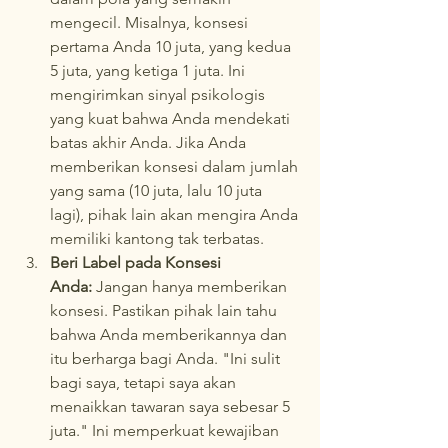
mengecil. Misalnya, konsesi 
pertama Anda 10 juta, yang kedua 
5 juta, yang ketiga 1 juta. Ini 
mengirimkan sinyal psikologis 
yang kuat bahwa Anda mendekati 
batas akhir Anda. Jika Anda 
memberikan konsesi dalam jumlah 
yang sama (10 juta, lalu 10 juta 
lagi), pihak lain akan mengira Anda 
memiliki kantong tak terbatas.
Beri Label pada Konsesi 
Anda:
 Jangan hanya memberikan 
konsesi. Pastikan pihak lain tahu 
bahwa Anda memberikannya dan 
itu berharga bagi Anda. "Ini sulit 
bagi saya, tetapi saya akan 
menaikkan tawaran saya sebesar 5 
juta." Ini memperkuat kewajiban 