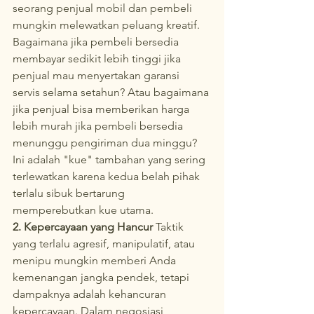
seorang penjual mobil dan pembeli 
mungkin melewatkan peluang kreatif. 
Bagaimana jika pembeli bersedia 
membayar sedikit lebih tinggi jika 
penjual mau menyertakan garansi 
servis selama setahun? Atau bagaimana 
jika penjual bisa memberikan harga 
lebih murah jika pembeli bersedia 
menunggu pengiriman dua minggu? 
Ini adalah "kue" tambahan yang sering 
terlewatkan karena kedua belah pihak 
terlalu sibuk bertarung 
memperebutkan kue utama.
2. Kepercayaan yang Hancur
 Taktik 
yang terlalu agresif, manipulatif, atau 
menipu mungkin memberi Anda 
kemenangan jangka pendek, tetapi 
dampaknya adalah kehancuran 
kepercayaan. Dalam negosiasi, 