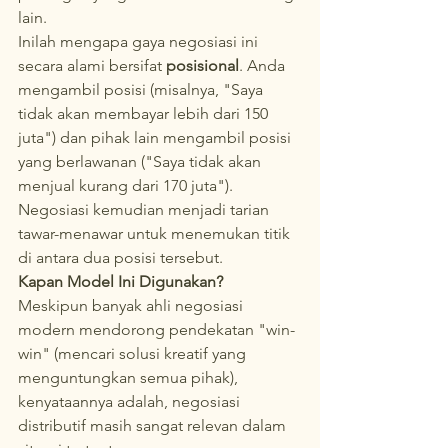
lain.
Inilah mengapa gaya negosiasi ini 
secara alami bersifat 
posisional
. Anda 
mengambil posisi (misalnya, "Saya 
tidak akan membayar lebih dari 150 
juta") dan pihak lain mengambil posisi 
yang berlawanan ("Saya tidak akan 
menjual kurang dari 170 juta"). 
Negosiasi kemudian menjadi tarian 
tawar-menawar untuk menemukan titik 
di antara dua posisi tersebut.
Kapan Model Ini Digunakan?
Meskipun banyak ahli negosiasi 
modern mendorong pendekatan "win-
win" (mencari solusi kreatif yang 
menguntungkan semua pihak), 
kenyataannya adalah, negosiasi 
distributif masih sangat relevan dalam 