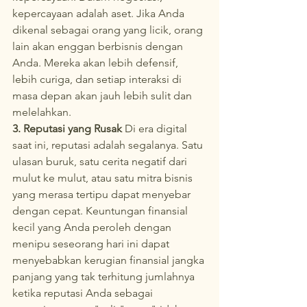
kepercayaan adalah aset. Jika Anda 
dikenal sebagai orang yang licik, orang 
lain akan enggan berbisnis dengan 
Anda. Mereka akan lebih defensif, 
lebih curiga, dan setiap interaksi di 
masa depan akan jauh lebih sulit dan 
melelahkan.
3. Reputasi yang Rusak
 Di era digital 
saat ini, reputasi adalah segalanya. Satu 
ulasan buruk, satu cerita negatif dari 
mulut ke mulut, atau satu mitra bisnis 
yang merasa tertipu dapat menyebar 
dengan cepat. Keuntungan finansial 
kecil yang Anda peroleh dengan 
menipu seseorang hari ini dapat 
menyebabkan kerugian finansial jangka 
panjang yang tak terhitung jumlahnya 
ketika reputasi Anda sebagai 