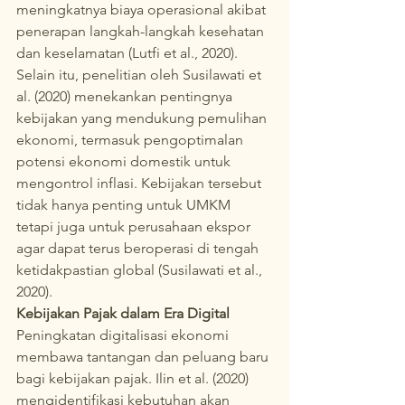
meningkatnya biaya operasional akibat 
penerapan langkah-langkah kesehatan 
dan keselamatan (Lutfi et al., 2020).
Selain itu, penelitian oleh Susilawati et 
al. (2020) menekankan pentingnya 
kebijakan yang mendukung pemulihan 
ekonomi, termasuk pengoptimalan 
potensi ekonomi domestik untuk 
mengontrol inflasi. Kebijakan tersebut 
tidak hanya penting untuk UMKM 
tetapi juga untuk perusahaan ekspor 
agar dapat terus beroperasi di tengah 
ketidakpastian global (Susilawati et al., 
2020).
Kebijakan Pajak dalam Era Digital
Peningkatan digitalisasi ekonomi 
membawa tantangan dan peluang baru 
bagi kebijakan pajak. Ilin et al. (2020) 
mengidentifikasi kebutuhan akan 