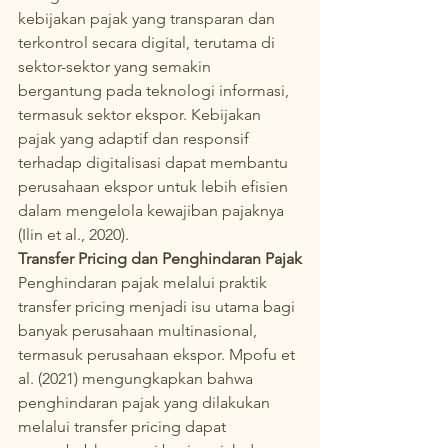
kebijakan pajak yang transparan dan 
terkontrol secara digital, terutama di 
sektor-sektor yang semakin 
bergantung pada teknologi informasi, 
termasuk sektor ekspor. Kebijakan 
pajak yang adaptif dan responsif 
terhadap digitalisasi dapat membantu 
perusahaan ekspor untuk lebih efisien 
dalam mengelola kewajiban pajaknya 
(Ilin et al., 2020).
Transfer Pricing dan Penghindaran Pajak
Penghindaran pajak melalui praktik 
transfer pricing menjadi isu utama bagi 
banyak perusahaan multinasional, 
termasuk perusahaan ekspor. Mpofu et 
al. (2021) mengungkapkan bahwa 
penghindaran pajak yang dilakukan 
melalui transfer pricing dapat 