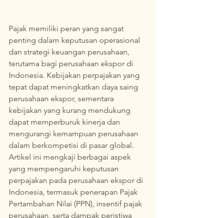
Pajak memiliki peran yang sangat 
penting dalam keputusan operasional 
dan strategi keuangan perusahaan, 
terutama bagi perusahaan ekspor di 
Indonesia. Kebijakan perpajakan yang 
tepat dapat meningkatkan daya saing 
perusahaan ekspor, sementara 
kebijakan yang kurang mendukung 
dapat memperburuk kinerja dan 
mengurangi kemampuan perusahaan 
dalam berkompetisi di pasar global. 
Artikel ini mengkaji berbagai aspek 
yang mempengaruhi keputusan 
perpajakan pada perusahaan ekspor di 
Indonesia, termasuk penerapan Pajak 
Pertambahan Nilai (PPN), insentif pajak 
perusahaan, serta dampak peristiwa 