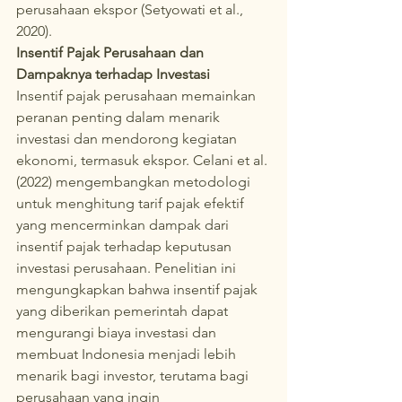
perusahaan ekspor (Setyowati et al., 
2020).
Insentif Pajak Perusahaan dan 
Dampaknya terhadap Investasi
Insentif pajak perusahaan memainkan 
peranan penting dalam menarik 
investasi dan mendorong kegiatan 
ekonomi, termasuk ekspor. Celani et al. 
(2022) mengembangkan metodologi 
untuk menghitung tarif pajak efektif 
yang mencerminkan dampak dari 
insentif pajak terhadap keputusan 
investasi perusahaan. Penelitian ini 
mengungkapkan bahwa insentif pajak 
yang diberikan pemerintah dapat 
mengurangi biaya investasi dan 
membuat Indonesia menjadi lebih 
menarik bagi investor, terutama bagi 
perusahaan yang ingin 