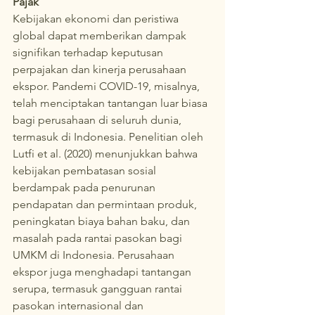
Pajak
Kebijakan ekonomi dan peristiwa 
global dapat memberikan dampak 
signifikan terhadap keputusan 
perpajakan dan kinerja perusahaan 
ekspor. Pandemi COVID-19, misalnya, 
telah menciptakan tantangan luar biasa 
bagi perusahaan di seluruh dunia, 
termasuk di Indonesia. Penelitian oleh 
Lutfi et al. (2020) menunjukkan bahwa 
kebijakan pembatasan sosial 
berdampak pada penurunan 
pendapatan dan permintaan produk, 
peningkatan biaya bahan baku, dan 
masalah pada rantai pasokan bagi 
UMKM di Indonesia. Perusahaan 
ekspor juga menghadapi tantangan 
serupa, termasuk gangguan rantai 
pasokan internasional dan 