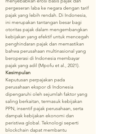
menyebabkan erosi basis pajak dan 
pergeseran laba ke negara dengan tarif 
pajak yang lebih rendah. Di Indonesia, 
ini merupakan tantangan besar bagi 
otoritas pajak dalam mengembangkan 
kebijakan yang efektif untuk mencegah 
penghindaran pajak dan memastikan 
bahwa perusahaan multinasional yang 
beroperasi di Indonesia membayar 
pajak yang adil (Mpofu et al., 2021).
Kesimpulan
Keputusan perpajakan pada 
perusahaan ekspor di Indonesia 
dipengaruhi oleh sejumlah faktor yang 
saling berkaitan, termasuk kebijakan 
PPN, insentif pajak perusahaan, serta 
dampak kebijakan ekonomi dan 
peristiwa global. Teknologi seperti 
blockchain dapat membantu 