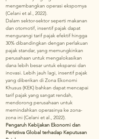
mengembangkan operasi ekspornya 
(Celani et al., 2022).
Dalam sektor-sektor seperti makanan 
dan otomotif, insentif pajak dapat 
mengurangi tarif pajak efektif hingga 
30% dibandingkan dengan perlakuan 
pajak standar, yang memungkinkan 
perusahaan untuk mengalokasikan 
dana lebih besar untuk ekspansi dan 
inovasi. Lebih jauh lagi, insentif pajak 
yang diberikan di Zona Ekonomi 
Khusus (KEK) bahkan dapat mencapai 
tarif pajak yang sangat rendah, 
mendorong perusahaan untuk 
memindahkan operasinya ke zona-
zona ini (Celani et al., 2022).
Pengaruh Kebijakan Ekonomi dan 
Peristiwa Global terhadap Keputusan 