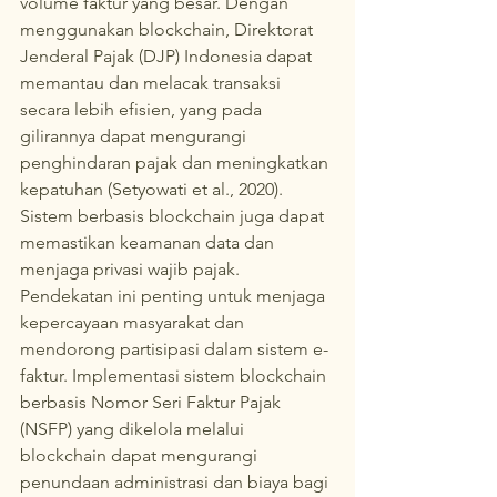
volume faktur yang besar. Dengan 
menggunakan blockchain, Direktorat 
Jenderal Pajak (DJP) Indonesia dapat 
memantau dan melacak transaksi 
secara lebih efisien, yang pada 
gilirannya dapat mengurangi 
penghindaran pajak dan meningkatkan 
kepatuhan (Setyowati et al., 2020).
Sistem berbasis blockchain juga dapat 
memastikan keamanan data dan 
menjaga privasi wajib pajak. 
Pendekatan ini penting untuk menjaga 
kepercayaan masyarakat dan 
mendorong partisipasi dalam sistem e-
faktur. Implementasi sistem blockchain 
berbasis Nomor Seri Faktur Pajak 
(NSFP) yang dikelola melalui 
blockchain dapat mengurangi 
penundaan administrasi dan biaya bagi 