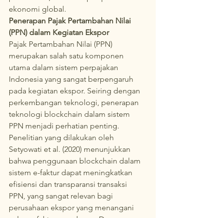
ekonomi global.
Penerapan Pajak Pertambahan Nilai 
(PPN) dalam Kegiatan Ekspor
Pajak Pertambahan Nilai (PPN) 
merupakan salah satu komponen 
utama dalam sistem perpajakan 
Indonesia yang sangat berpengaruh 
pada kegiatan ekspor. Seiring dengan 
perkembangan teknologi, penerapan 
teknologi blockchain dalam sistem 
PPN menjadi perhatian penting. 
Penelitian yang dilakukan oleh 
Setyowati et al. (2020) menunjukkan 
bahwa penggunaan blockchain dalam 
sistem e-faktur dapat meningkatkan 
efisiensi dan transparansi transaksi 
PPN, yang sangat relevan bagi 
perusahaan ekspor yang menangani 