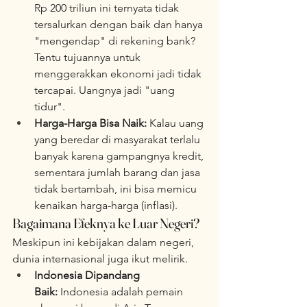
Rp 200 triliun ini ternyata tidak 
tersalurkan dengan baik dan hanya 
"mengendap" di rekening bank? 
Tentu tujuannya untuk 
menggerakkan ekonomi jadi tidak 
tercapai. Uangnya jadi "uang 
tidur".
Harga-Harga Bisa Naik:
 Kalau uang 
yang beredar di masyarakat terlalu 
banyak karena gampangnya kredit, 
sementara jumlah barang dan jasa 
tidak bertambah, ini bisa memicu 
kenaikan harga-harga (inflasi).
Bagaimana Efeknya ke Luar Negeri?
Meskipun ini kebijakan dalam negeri, 
dunia internasional juga ikut melirik.
Indonesia Dipandang 
Baik:
 Indonesia adalah pemain 