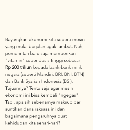
Bayangkan ekonomi kita seperti mesin 
yang mulai berjalan agak lambat. Nah, 
pemerintah baru saja memberikan 
"vitamin" super dosis tinggi sebesar 
Rp 200 triliun
 kepada bank-bank milik 
negara (seperti Mandiri, BRI, BNI, BTN) 
dan Bank Syariah Indonesia (BSI). 
Tujuannya? Tentu saja agar mesin 
ekonomi ini bisa kembali "ngegas".
Tapi, apa sih sebenarnya maksud dari 
suntikan dana raksasa ini dan 
bagaimana pengaruhnya buat 
kehidupan kita sehari-hari?