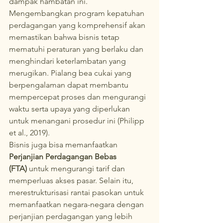
dampak hambatan ini. 
Mengembangkan program kepatuhan 
perdagangan yang komprehensif akan 
memastikan bahwa bisnis tetap 
mematuhi peraturan yang berlaku dan 
menghindari keterlambatan yang 
merugikan. Pialang bea cukai yang 
berpengalaman dapat membantu 
mempercepat proses dan mengurangi 
waktu serta upaya yang diperlukan 
untuk menangani prosedur ini (Philipp 
et al., 2019).
Bisnis juga bisa memanfaatkan 
Perjanjian Perdagangan Bebas 
(FTA)
 untuk mengurangi tarif dan 
memperluas akses pasar. Selain itu, 
merestrukturisasi rantai pasokan untuk 
memanfaatkan negara-negara dengan 
perjanjian perdagangan yang lebih 