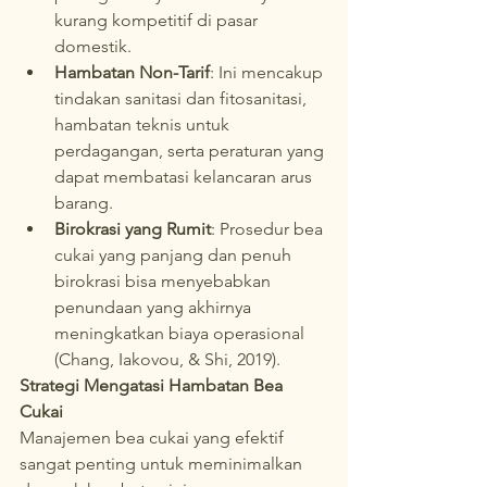
kurang kompetitif di pasar 
domestik.
Hambatan Non-Tarif
: Ini mencakup 
tindakan sanitasi dan fitosanitasi, 
hambatan teknis untuk 
perdagangan, serta peraturan yang 
dapat membatasi kelancaran arus 
barang.
Birokrasi yang Rumit
: Prosedur bea 
cukai yang panjang dan penuh 
birokrasi bisa menyebabkan 
penundaan yang akhirnya 
meningkatkan biaya operasional 
(Chang, Iakovou, & Shi, 2019).
Strategi Mengatasi Hambatan Bea 
Cukai
Manajemen bea cukai yang efektif 
sangat penting untuk meminimalkan 