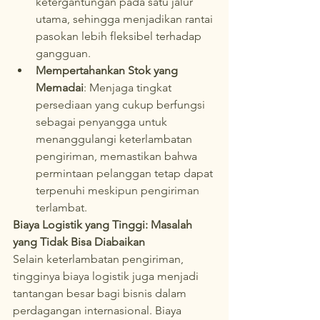
ketergantungan pada satu jalur 
utama, sehingga menjadikan rantai 
pasokan lebih fleksibel terhadap 
gangguan.
Mempertahankan Stok yang 
Memadai
: Menjaga tingkat 
persediaan yang cukup berfungsi 
sebagai penyangga untuk 
menanggulangi keterlambatan 
pengiriman, memastikan bahwa 
permintaan pelanggan tetap dapat 
terpenuhi meskipun pengiriman 
terlambat.
Biaya Logistik yang Tinggi: Masalah 
yang Tidak Bisa Diabaikan
Selain keterlambatan pengiriman, 
tingginya biaya logistik juga menjadi 
tantangan besar bagi bisnis dalam 
perdagangan internasional. Biaya 