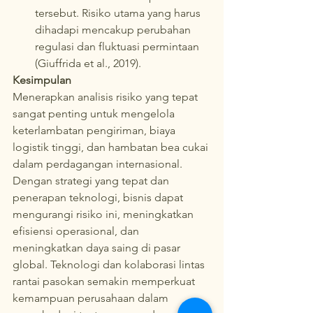
tersebut. Risiko utama yang harus 
dihadapi mencakup perubahan 
regulasi dan fluktuasi permintaan 
(Giuffrida et al., 2019).
Kesimpulan
Menerapkan analisis risiko yang tepat 
sangat penting untuk mengelola 
keterlambatan pengiriman, biaya 
logistik tinggi, dan hambatan bea cukai 
dalam perdagangan internasional. 
Dengan strategi yang tepat dan 
penerapan teknologi, bisnis dapat 
mengurangi risiko ini, meningkatkan 
efisiensi operasional, dan 
meningkatkan daya saing di pasar 
global. Teknologi dan kolaborasi lintas 
rantai pasokan semakin memperkuat 
kemampuan perusahaan dalam 