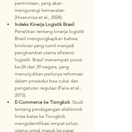
permintaan, yang akan 
mengurangi kemacetan 
(Hoerunisa et al., 2024).
Indeks Kinerja Logistik Brasil
: 
Penelitian tentang kinerja logistik 
Brasil mengungkapkan bahwa 
birokrasi yang rumit menjadi 
penghambat utama efisiensi 
logistik. Brasil menempati posisi 
ke-26 dari 39 negara, yang 
menunjukkan perlunya reformasi 
dalam prosedur bea cukai dan 
pengaturan regulasi (Faria et al., 
2015).
E-Commerce ke Tiongkok
: Studi 
tentang perdagangan elektronik 
lintas batas ke Tiongkok 
mengidentifikasi empat solusi 
utama untuk masuk ke pasar 