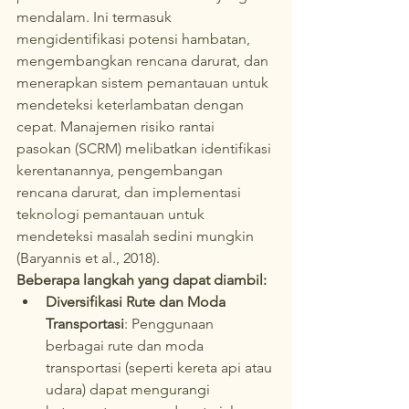
mendalam. Ini termasuk 
mengidentifikasi potensi hambatan, 
mengembangkan rencana darurat, dan 
menerapkan sistem pemantauan untuk 
mendeteksi keterlambatan dengan 
cepat. Manajemen risiko rantai 
pasokan (SCRM) melibatkan identifikasi 
kerentanannya, pengembangan 
rencana darurat, dan implementasi 
teknologi pemantauan untuk 
mendeteksi masalah sedini mungkin 
(Baryannis et al., 2018).
Beberapa langkah yang dapat diambil:
Diversifikasi Rute dan Moda 
Transportasi
: Penggunaan 
berbagai rute dan moda 
transportasi (seperti kereta api atau 
udara) dapat mengurangi 