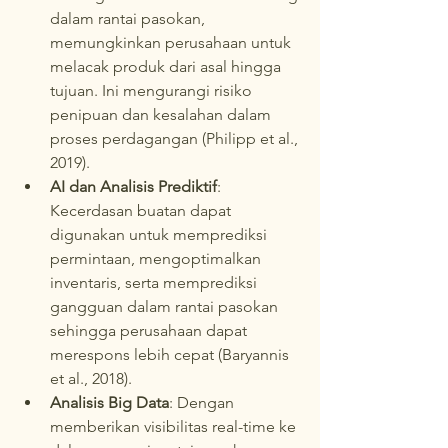
dalam rantai pasokan, 
memungkinkan perusahaan untuk 
melacak produk dari asal hingga 
tujuan. Ini mengurangi risiko 
penipuan dan kesalahan dalam 
proses perdagangan (Philipp et al., 
2019).
AI dan Analisis Prediktif
: 
Kecerdasan buatan dapat 
digunakan untuk memprediksi 
permintaan, mengoptimalkan 
inventaris, serta memprediksi 
gangguan dalam rantai pasokan 
sehingga perusahaan dapat 
merespons lebih cepat (Baryannis 
et al., 2018).
Analisis Big Data
: Dengan 
memberikan visibilitas real-time ke 