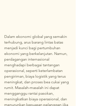
Dalam ekonomi global yang semakin 
terhubung, arus barang lintas batas 
menjadi kunci bagi pertumbuhan 
ekonomi yang berkelanjutan. Namun, 
perdagangan internasional 
menghadapi berbagai tantangan 
operasional, seperti keterlambatan 
pengiriman, biaya logistik yang terus 
meningkat, dan proses bea cukai yang 
rumit. Masalah-masalah ini dapat 
mengganggu rantai pasokan, 
meningkatkan biaya operasional, dan 
menurunkan kepuasan pelanggan jika 