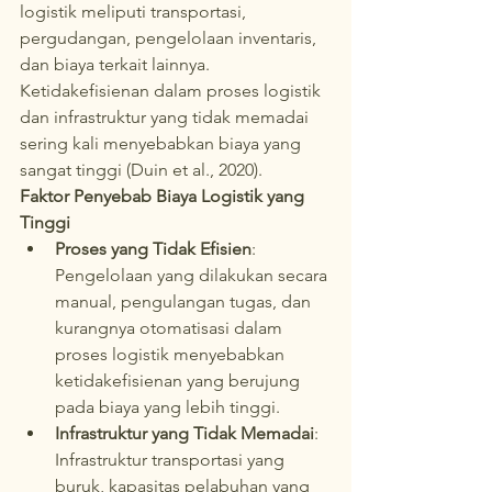
logistik meliputi transportasi, 
pergudangan, pengelolaan inventaris, 
dan biaya terkait lainnya. 
Ketidakefisienan dalam proses logistik 
dan infrastruktur yang tidak memadai 
sering kali menyebabkan biaya yang 
sangat tinggi (Duin et al., 2020).
Faktor Penyebab Biaya Logistik yang 
Tinggi
Proses yang Tidak Efisien
: 
Pengelolaan yang dilakukan secara 
manual, pengulangan tugas, dan 
kurangnya otomatisasi dalam 
proses logistik menyebabkan 
ketidakefisienan yang berujung 
pada biaya yang lebih tinggi.
Infrastruktur yang Tidak Memadai
: 
Infrastruktur transportasi yang 
buruk, kapasitas pelabuhan yang 