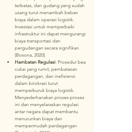
terbatas, dan gudang yang sudah 
usang turut menambah beban 
biaya dalam operasi logistik. 
Investasi untuk memperbaiki 
infrastruktur ini dapat mengurangi 
biaya transportasi dan 
pergudangan secara signifikan 
(Bosona, 2020).
Hambatan Regulasi
: Prosedur bea 
cukai yang rumit, pembatasan 
perdagangan, dan inefisiensi 
dalam birokrasi turut 
memperburuk biaya logistik. 
Menyederhanakan proses-proses 
ini dan menyelaraskan regulasi 
antar negara dapat membantu 
menurunkan biaya dan 
mempermudah perdagangan 