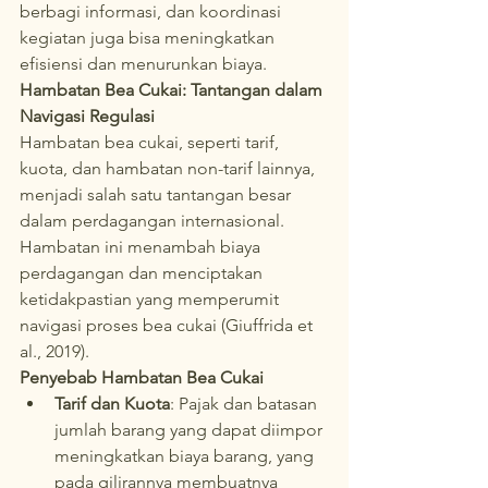
berbagi informasi, dan koordinasi 
kegiatan juga bisa meningkatkan 
efisiensi dan menurunkan biaya.
Hambatan Bea Cukai: Tantangan dalam 
Navigasi Regulasi
Hambatan bea cukai, seperti tarif, 
kuota, dan hambatan non-tarif lainnya, 
menjadi salah satu tantangan besar 
dalam perdagangan internasional. 
Hambatan ini menambah biaya 
perdagangan dan menciptakan 
ketidakpastian yang memperumit 
navigasi proses bea cukai (Giuffrida et 
al., 2019).
Penyebab Hambatan Bea Cukai
Tarif dan Kuota
: Pajak dan batasan 
jumlah barang yang dapat diimpor 
meningkatkan biaya barang, yang 
pada gilirannya membuatnya 