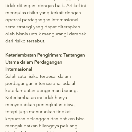
tidak ditangani dengan baik. Artikel ini 
mengulas risiko yang terkait dengan 
operasi perdagangan internasional 
serta strategi yang dapat diterapkan 
oleh bisnis untuk mengurangi dampak 
dari risiko tersebut.
Keterlambatan Pengiriman: Tantangan 
Utama dalam Perdagangan 
Internasional
Salah satu risiko terbesar dalam 
perdagangan internasional adalah 
keterlambatan pengiriman barang. 
Keterlambatan ini tidak hanya 
menyebabkan peningkatan biaya, 
tetapi juga menurunkan tingkat 
kepuasan pelanggan dan bahkan bisa 
mengakibatkan hilangnya peluang 