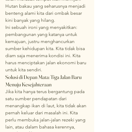
Hutan bakau yang seharusnya menjadi 
benteng alami kita dari ombak besar 
kini banyak yang hilang.
Ini sebuah ironi yang menyakitkan: 
pembangunan yang katanya untuk 
kemajuan, justru menghancurkan 
sumber kehidupan kita. Kita tidak bisa 
diam saja menerima kondisi ini. Kita 
harus menciptakan jalan ekonomi baru 
untuk kita sendiri.
Solusi di Depan Mata: Tiga Jalan Baru 
Menuju Kesejahteraan
Jika kita hanya terus bergantung pada 
satu sumber pendapatan dari 
menangkap ikan di laut, kita tidak akan 
pernah keluar dari masalah ini. Kita 
perlu membuka jalan-jalan rezeki yang 
lain, atau dalam bahasa kerennya, 