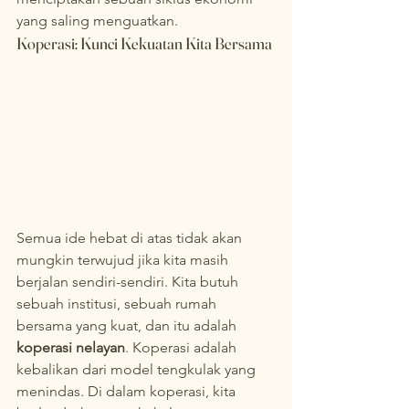
yang saling menguatkan.
Koperasi: Kunci Kekuatan Kita Bersama
Semua ide hebat di atas tidak akan 
mungkin terwujud jika kita masih 
berjalan sendiri-sendiri. Kita butuh 
sebuah institusi, sebuah rumah 
bersama yang kuat, dan itu adalah 
koperasi nelayan
. Koperasi adalah 
kebalikan dari model tengkulak yang 
menindas. Di dalam koperasi, kita 