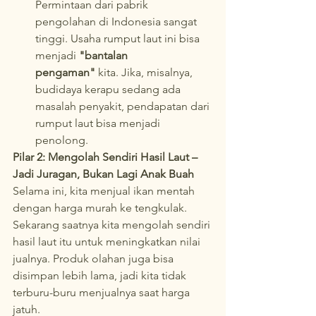
Permintaan dari pabrik 
pengolahan di Indonesia sangat 
tinggi. Usaha rumput laut ini bisa 
menjadi 
"bantalan 
pengaman"
 kita. Jika, misalnya, 
budidaya kerapu sedang ada 
masalah penyakit, pendapatan dari 
rumput laut bisa menjadi 
penolong.
Pilar 2: Mengolah Sendiri Hasil Laut – 
Jadi Juragan, Bukan Lagi Anak Buah
Selama ini, kita menjual ikan mentah 
dengan harga murah ke tengkulak. 
Sekarang saatnya kita mengolah sendiri 
hasil laut itu untuk meningkatkan nilai 
jualnya. Produk olahan juga bisa 
disimpan lebih lama, jadi kita tidak 
terburu-buru menjualnya saat harga 
jatuh.