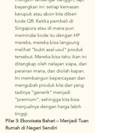
bayangkan ini: setiap kemasan 
kerupuk atau abon kita diberi 
kode QR. Ketika pembeli di 
Singapura atau di mana pun 
memindai kode itu dengan HP 
mereka, mereka bisa langsung 
melihat "bukti asal-usul" produk 
tersebut. Mereka bisa tahu ikan ini 
ditangkap oleh nelayan siapa, dari 
perairan mana, dan diolah kapan. 
Ini membangun kepercayaan dan 
mengubah produk kita dari yang 
tadinya "generik" menjadi 
"premium", sehingga kita bisa 
menjualnya dengan harga lebih 
tinggi.
Pilar 3: Ekowisata Bahari – Menjadi Tuan 
Rumah di Negeri Sendiri