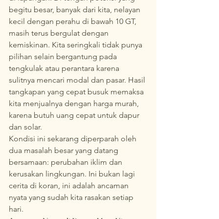
begitu besar, banyak dari kita, nelayan 
kecil dengan perahu di bawah 10 GT, 
masih terus bergulat dengan 
kemiskinan. Kita seringkali tidak punya 
pilihan selain bergantung pada 
tengkulak atau perantara karena 
sulitnya mencari modal dan pasar. Hasil 
tangkapan yang cepat busuk memaksa 
kita menjualnya dengan harga murah, 
karena butuh uang cepat untuk dapur 
dan solar.
Kondisi ini sekarang diperparah oleh 
dua masalah besar yang datang 
bersamaan: perubahan iklim dan 
kerusakan lingkungan. Ini bukan lagi 
cerita di koran, ini adalah ancaman 
nyata yang sudah kita rasakan setiap 
hari.