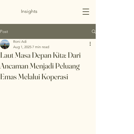
Insights
Post
Roni Adi
Aug 1, 2025
7 min read
Laut Masa Depan Kita: Dari
Ancaman Menjadi Peluang
Emas Melalui Koperasi